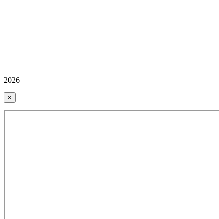
2026
×