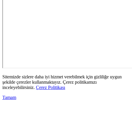
Sitemizde sizlere daha iyi hizmet verebilmek için gizliliğe uygun
şekilde çerezler kullanmaktayız. Çerez politikamızı
inceleyebilirsiniz.
Çerez Politikası
Tamam