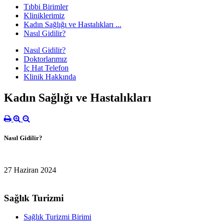
Tıbbi Birimler
Kliniklerimiz
Kadın Sağlığı ve Hastalıkları ...
Nasıl Gidilir?
Nasıl Gidilir?
Doktorlarımız
İç Hat Telefon
Klinik Hakkında
Kadın Sağlığı ve Hastalıkları
Nasıl Gidilir?
27 Haziran 2024
Sağlık Turizmi
Sağlık Turizmi Birimi