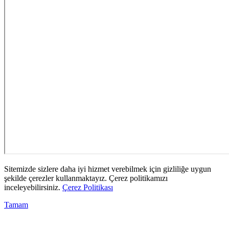
Sitemizde sizlere daha iyi hizmet verebilmek için gizliliğe uygun
şekilde çerezler kullanmaktayız. Çerez politikamızı
inceleyebilirsiniz.
Çerez Politikası
Tamam