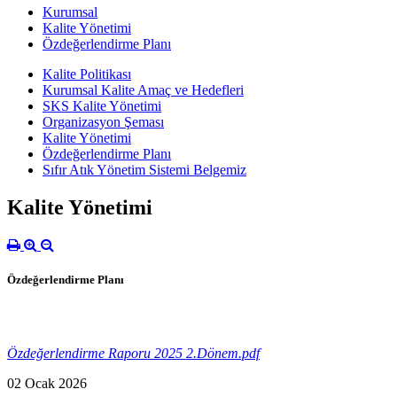
Kurumsal
Kalite Yönetimi
Özdeğerlendirme Planı
Kalite Politikası
Kurumsal Kalite Amaç ve Hedefleri
SKS Kalite Yönetimi
Organizasyon Şeması
Kalite Yönetimi
Özdeğerlendirme Planı
Sıfır Atık Yönetim Sistemi Belgemiz
Kalite Yönetimi
Özdeğerlendirme Planı
Özdeğerlendirme Raporu 2025 2.Dönem.pdf
02 Ocak 2026