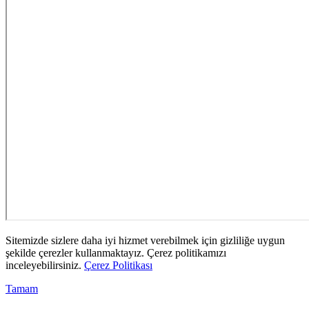
Sitemizde sizlere daha iyi hizmet verebilmek için gizliliğe uygun
şekilde çerezler kullanmaktayız. Çerez politikamızı
inceleyebilirsiniz.
Çerez Politikası
Tamam