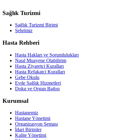
Sağlık Turizmi
Sağlık Turizmi Birimi
Şehrimiz
Hasta Rehberi
Hasta Hakları ve Sorumlulukları
Nasıl Muayene Olabilirim
Hasta Ziyaretçi Kuralları
Hasta Refakatçi Kuralları
Gebe Okulu
Evde Sağlık Hizmetleri
Doku ve Organ Bağışı
Kurumsal
Hastanemiz
Hastane Yönetimi
Organizasyon Şeması
İdari Birimler
Kalite Yönetimi