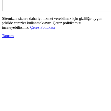
Sitemizde sizlere daha iyi hizmet verebilmek için gizliliğe uygun
şekilde çerezler kullanmaktayız. Çerez politikamızı
inceleyebilirsiniz.
Çerez Politikası
Tamam