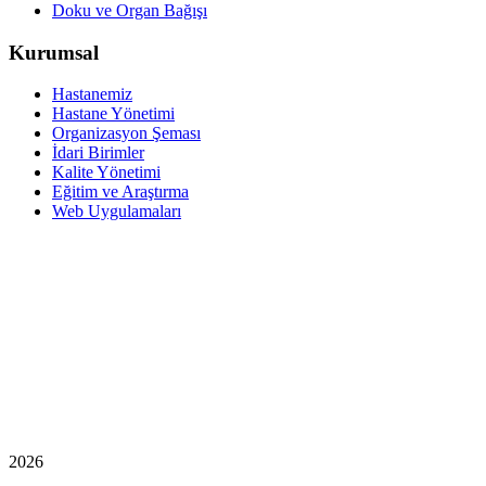
Doku ve Organ Bağışı
Kurumsal
Hastanemiz
Hastane Yönetimi
Organizasyon Şeması
İdari Birimler
Kalite Yönetimi
Eğitim ve Araştırma
Web Uygulamaları
2026