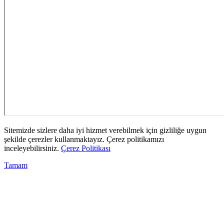
Sitemizde sizlere daha iyi hizmet verebilmek için gizliliğe uygun
şekilde çerezler kullanmaktayız. Çerez politikamızı
inceleyebilirsiniz.
Çerez Politikası
Tamam