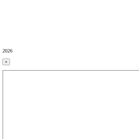
2026
×