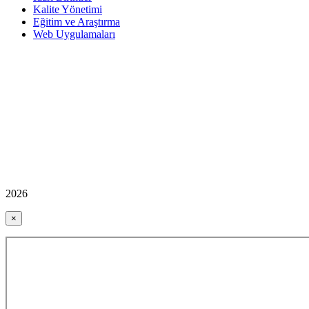
Kalite Yönetimi
Eğitim ve Araştırma
Web Uygulamaları
2026
×