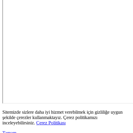
Sitemizde sizlere daha iyi hizmet verebilmek için gizliliğe uygun
şekilde çerezler kullanmaktayız. Çerez politikamızı
inceleyebilirsiniz.
Çerez Politikası
Tamam