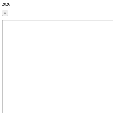
2026
×