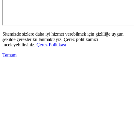
Sitemizde sizlere daha iyi hizmet verebilmek için gizliliğe uygun
şekilde çerezler kullanmaktayız. Çerez politikamızı
inceleyebilirsiniz.
Çerez Politikası
Tamam