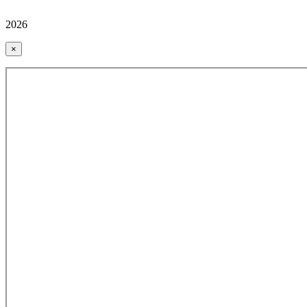
2026
×