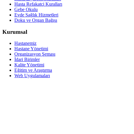
Hasta Refakatçi Kuralları
Gebe Okulu
Evde Sağlık Hizmetleri
Doku ve Organ Bağışı
Kurumsal
Hastanemiz
Hastane Yönetimi
Organizasyon Şeması
İdari Birimler
Kalite Yönetimi
Eğitim ve Araştırma
Web Uygulamaları