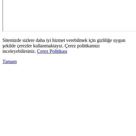
Sitemizde sizlere daha iyi hizmet verebilmek için gizliliğe uygun
şekilde çerezler kullanmaktayız. Çerez politikamızı
inceleyebilirsiniz.
Çerez Politikası
Tamam