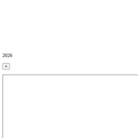
2026
×