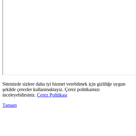
Sitemizde sizlere daha iyi hizmet verebilmek için gizliliğe uygun
şekilde çerezler kullanmaktayız. Çerez politikamızı
inceleyebilirsiniz.
Çerez Politikası
Tamam