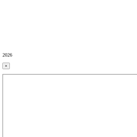
2026
×